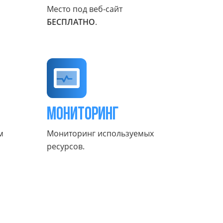
Место под веб-сайт
БЕСПЛАТНО
.
Мониторинг
м
Мониторинг используемых
ресурсов.