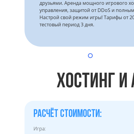
друзьями. Аренда мощного игрового хо
управления, защитой от DDoS и полным
Настрой свой режим игры! Тарифы от 2
тестовый период 3 дня.
ХОСТИНГ И 
РАСЧЁТ СТОИМОСТИ:
Игра: