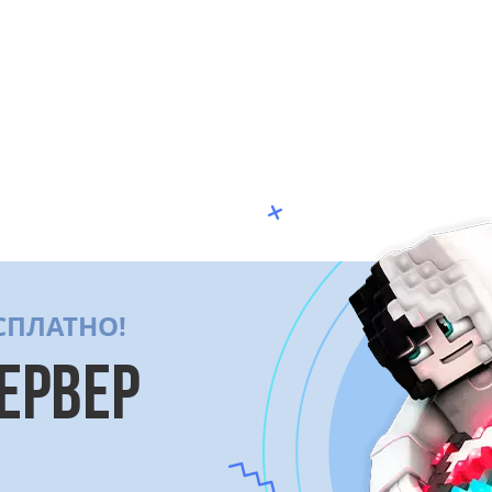
СПЛАТНО!
ЕРВЕР