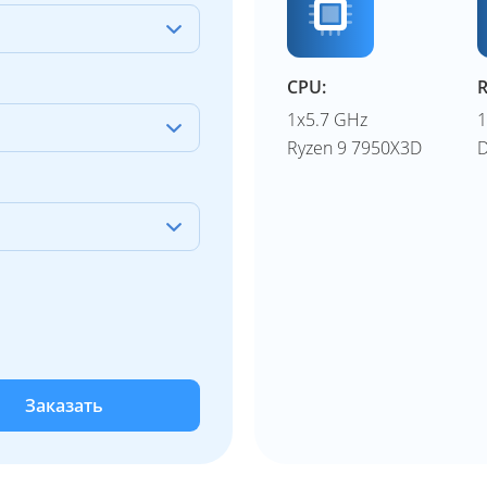
CPU:
1x5.7 GHz
Ryzen 9 7950X3D
Заказать