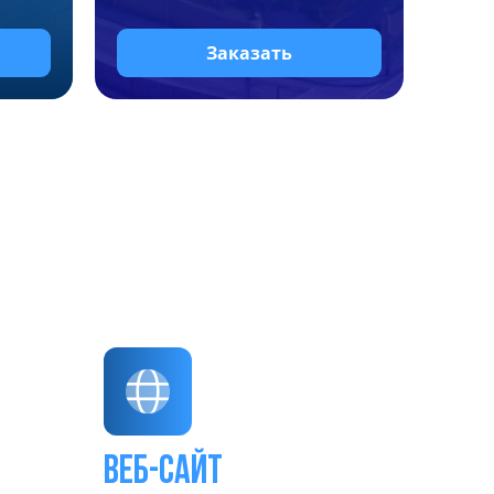
Заказать
Веб-сайт