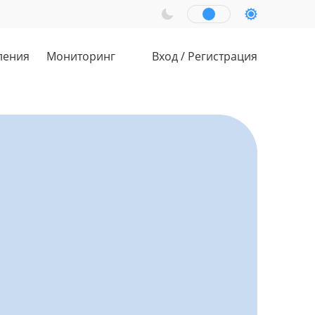
ления
Мониторинг
Вход
/
Регистрация