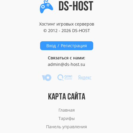
Хостинг игровых серверов
© 2012 - 2026 DS-HOST
Вход
/
Регистрация
Связаться с нами:
admin@ds-host.su
КАРТА САЙТА
Главная
Тарифы
Панель управления