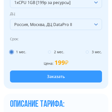
ДЦ:
Срок:
1 мес.
2 мес.
3 мес.
199
Цена:
Заказать
ОПИСАНИЕ ТАРИФА: