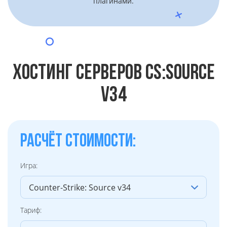
плагинами.
ХОСТИНГ СЕРВЕРОВ CS:SOURCE
V34
РАСЧЁТ СТОИМОСТИ:
Игра:
Тариф: