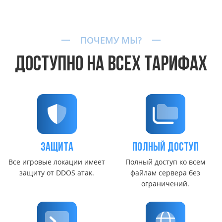
ПОЧЕМУ МЫ?
ДОСТУПНО НА ВСЕХ ТАРИФАХ
защита
Полный доступ
Все игровые локации имеет
Полный доступ ко всем
защиту от DDOS атак.
файлам сервера без
ограничений.