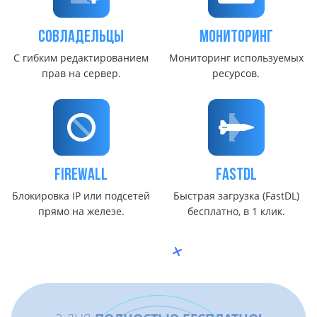
Совладельцы
Мониторинг
С гибким редактированием
Мониторинг используемых
прав на сервер.
ресурсов.
FireWall
FastDL
Блокировка IP или подсетей
Быстрая загрузка (FastDL)
прямо на железе.
бесплатно, в 1 клик.