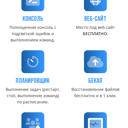
консоль
Веб-сайт
Полноценная консоль с
Место под веб-сайт
подсветкой ошибок и
БЕСПЛАТНО
.
выполнением команд.
Планировщик
Бекап
Выпонение задач (рестарт,
Восстановление файлов
стоп, выполнение команд)
бесплатно и в 1 клик.
по расписанию.